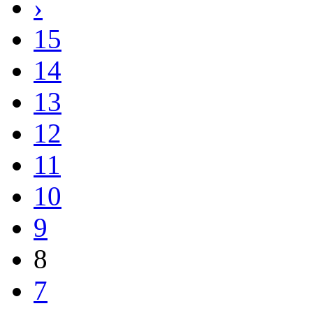
14
13
12
11
10
9
8
7
6
5