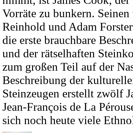
Reinhold und Adam Forster
die erste brauchbare Beschr
und der rätselhaften Steinko
zum großen Teil auf der Nas
Beschreibung der kulturelle
Steinzeugen erstellt zwölf J
Jean-François de La Pérous
sich noch heute viele Ethno