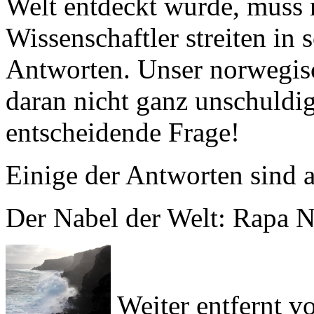
Antworten. Unser norwegisc
daran nicht ganz unschuldig
entscheidende Frage!
Einige der Antworten sind a
Der Nabel der Welt: Rapa N
Weiter entfernt 
auf diesem Globus kaum ir