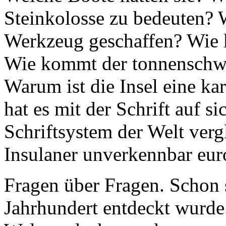
Werkzeug geschaffen? Wie k
Wie kommt der tonnenschwe
Warum ist die Insel eine k
hat es mit der Schrift auf s
Schriftsystem der Welt verg
Insulaner unverkennbar eur
Fragen über Fragen. Schon 
Jahrhundert entdeckt wurde.
Welt entdeckt wurde, muss 
Wissenschaftler streiten in