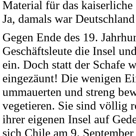
Ja, damals war Deutschland
Gegen Ende des 19. Jahrhun
Geschäftsleute die Insel und
ein. Doch statt der Schafe 
eingezäunt! Die wenigen E
ummauerten und streng bew
vegetieren. Sie sind völlig
ihrer eigenen Insel auf Gede
sich Chile am 9. September 
bessert sich das Schicksal 