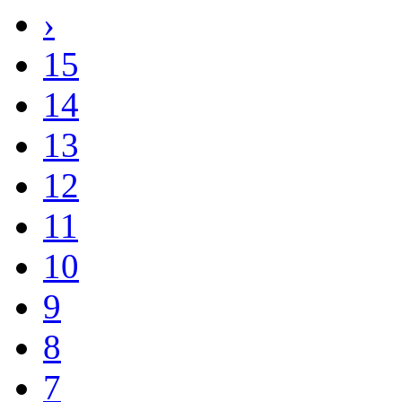
15
14
13
12
11
10
9
8
7