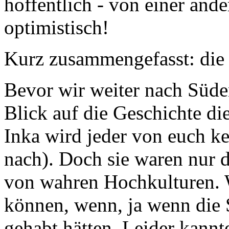
optimistisch!
Kurz zusammengefasst: die
Bevor wir weiter nach Süden
Blick auf die Geschichte di
Inka
wird jeder von euch 
nach). Doch sie waren nur d
von wahren Hochkulturen. 
können, wenn, ja wenn die S
gehabt hätten. Leider kannt