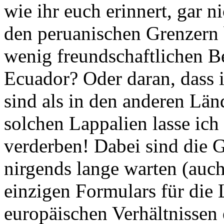
den peruanischen Grenzern
wenig freundschaftlichen 
Ecuador? Oder daran, dass 
sind als in den anderen L
solchen Lappalien lasse ic
verderben! Dabei sind die G
nirgends lange warten (auc
einzigen Formulars für die
europäischen Verhältnissen 