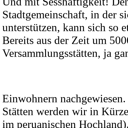
Stadtgemeinschaft, in der s
unterstützen, kann sich so 
Bereits aus der Zeit um 500
Versammlungsstätten, ja gan
Einwohnern nachgewiesen
Stätten werden wir in Kürz
im peruanischen Hochland)