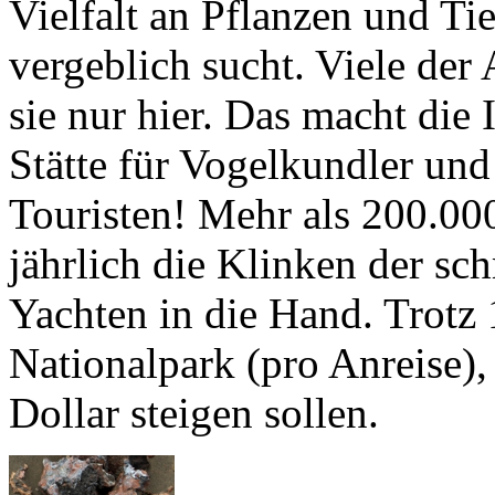
sie nur hier. Das macht die
Stätte für Vogelkundler und
Touristen! Mehr als 200.000
jährlich die Klinken der s
Yachten in die Hand. Trotz 
Nationalpark (pro Anreise),
Dollar steigen sollen.
Dabei kann man au