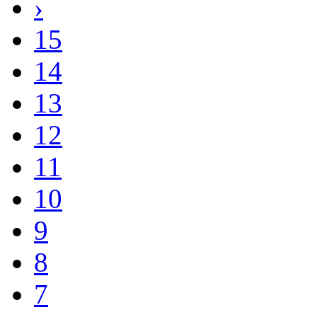
14
13
12
11
10
9
8
7
6
5