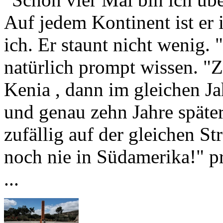
ich. Er staunt nicht wenig.
natürlich prompt wissen. "Z
Kenia , dann im gleichen Ja
und genau zehn Jahre später
zufällig auf der gleichen S
noch nie in Südamerika!" pro
...
Trotz ausgeschlag