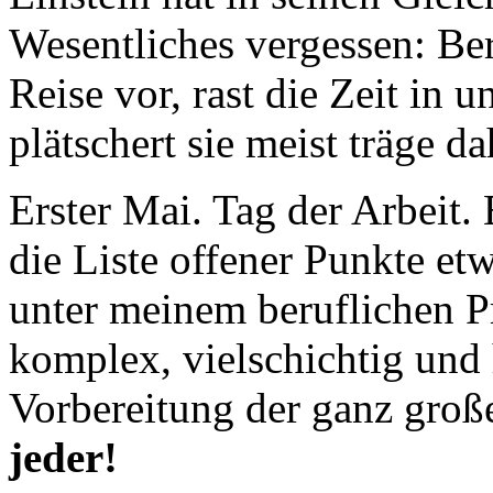
Reise vor, rast die Zeit in
plätschert sie meist träge da
Erster Mai. Tag der Arbeit
die Liste offener Punkte et
unter meinem beruflichen P
komplex, vielschichtig und 
Vorbereitung der ganz groß
jeder!