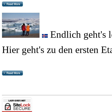
Endlich geht's 
Hier geht's zu den ersten E