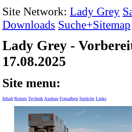
Site Network:
Lady Grey
S
Downloads
Suche+Sitemap
Lady Grey - Vorberei
17.08.2025
Site menu:
Inhalt
Reisen
Technik
Ausbau
Fotoalben
Sprüche
Links