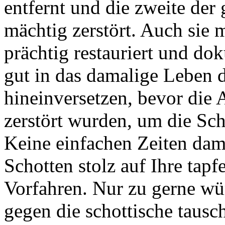
entfernt und die zweite der
mächtig zerstört. Auch sie 
prächtig restauriert und do
gut in das damalige Leben
hineinversetzen, bevor die
zerstört wurden, um die Sch
Keine einfachen Zeiten dama
Schotten stolz auf Ihre tapf
Vorfahren. Nur zu gerne wü
gegen die schottische tausc