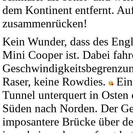
dem Kontinent entfernt. Auf
zusammenrücken!
Kein Wunder, dass des Engl
Mini Cooper ist. Dabei fahre
Geschwindigkeitsbegrenzung
Raser, keine Rowdies.
Ein 
Tunnel unterquert in Osten
Süden nach Norden. Der Geg
imposantere Brücke über de