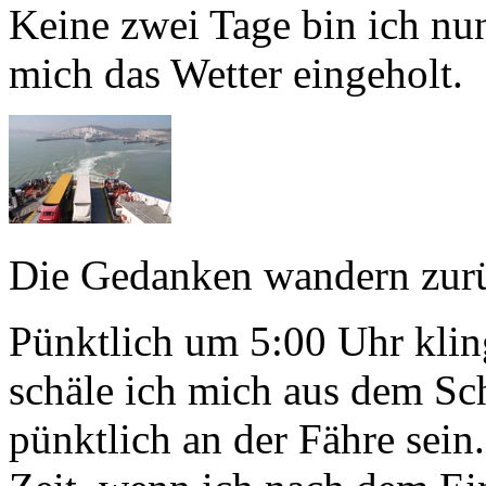
Keine zwei Tage bin ich nun
mich das Wetter eingeholt.
Die Gedanken wandern zurü
Pünktlich um 5:00 Uhr klin
schäle ich mich aus dem Schl
pünktlich an der Fähre sein.