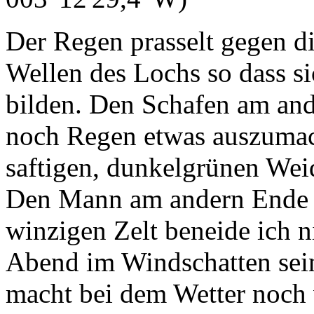
Der Regen prasselt gegen di
Wellen des Lochs so dass s
bilden. Den Schafen am and
noch Regen etwas auszumach
saftigen, dunkelgrünen Wei
Den Mann am andern Ende d
winzigen Zelt beneide ich ni
Abend im Windschatten sein
macht bei dem Wetter noch 