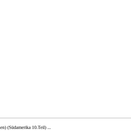
n) (Südamerika 10.Teil) ...