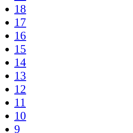
17
16
15
14
13
12
11
10
9
8