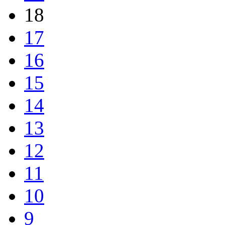
17
16
15
14
13
12
11
10
9
8