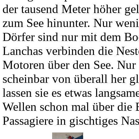
zum See hinunter. Nur weni
Dörfer sind nur mit dem Bo
Lanchas
verbinden die Nest
Motoren über den See. Nur
scheinbar von überall her g
lassen sie es etwas langsam
Wellen schon mal über die 
Passagiere in gischtiges Nas