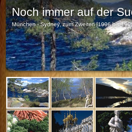
Noch immer auf der Suc
München - Sydney, zum Zweiten [1996 bis 199