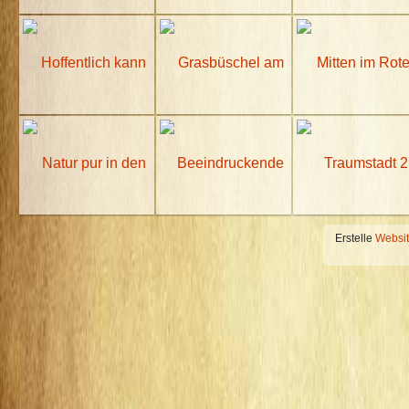
Erstelle
Websi