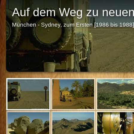
Auf dem Weg zu neuen
München - Sydney, zum Ersten [1986 bis 1988]