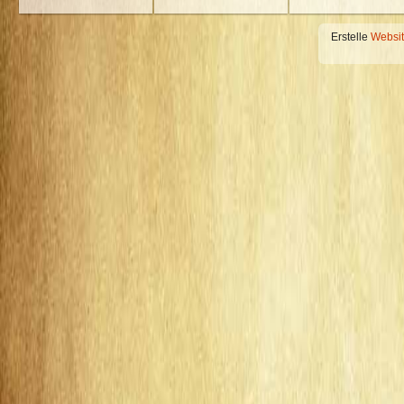
Erstelle
Websi