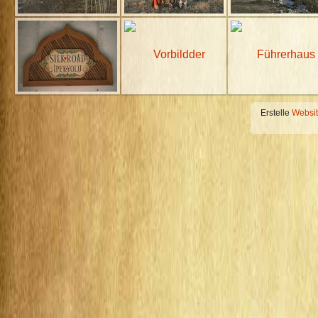
Erstelle
Websi