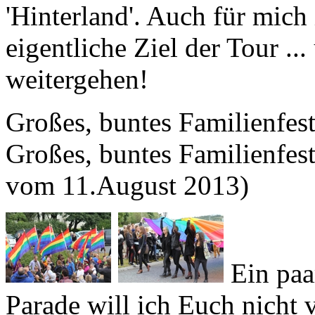
eigentliche Ziel der Tour .
weitergehen!
Großes, buntes Familienfest
Großes, buntes Familienfest
vom 11.August 2013)
Ein paa
Parade
will ich Euch nicht v
Samstagnachmittag, an dem 