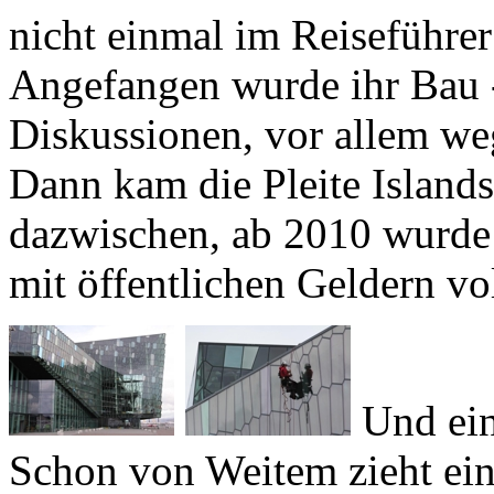
Angefangen wurde ihr Bau -
Diskussionen, vor allem weg
Dann kam die Pleite Islands
dazwischen, ab 2010 wurde 
mit öffentlichen Geldern vo
Und ein
Schon von Weitem zieht eine
in ihren Bann, die sich wie