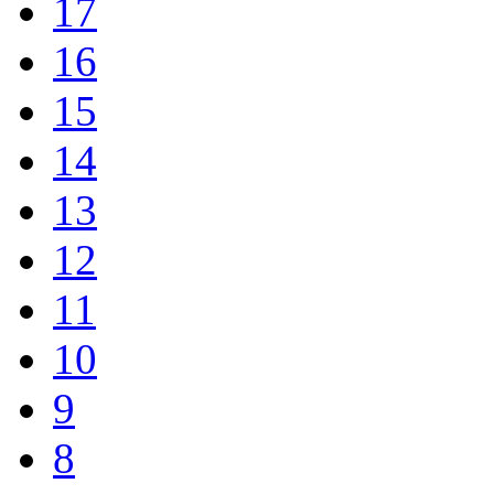
15
14
13
12
11
10
9
8
7
6