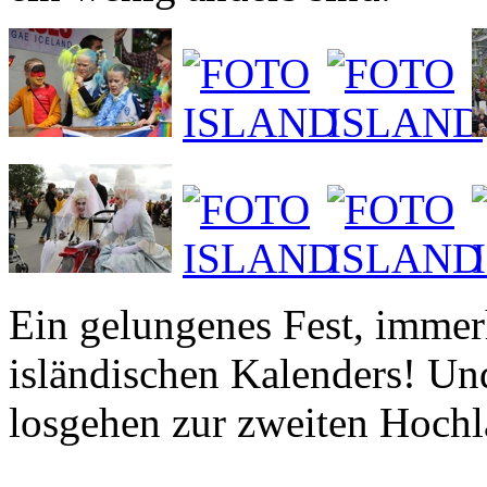
Ein gelungenes Fest, immer
isländischen Kalenders! Und
losgehen zur zweiten Hoch