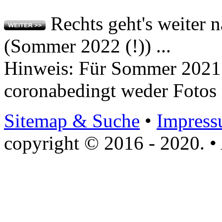
Rechts geht's weiter 
(Sommer 2022 (!)) ...
Hinweis: Für Sommer 2021 
coronabedingt weder Fotos 
Sitemap & Suche
•
Impres
copyright © 2016 - 2020. • 