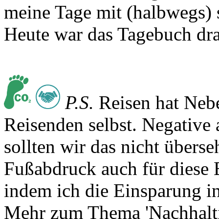
meine Tage mit (halbwegs) s
Heute war das Tagebuch dr
P.S.
Reisen hat Nebe
Reisenden selbst. Negative
sollten wir das nicht übers
Fußabdruck auch für diese
indem ich die Einsparung in
Mehr zum Thema 'Nachhaltig