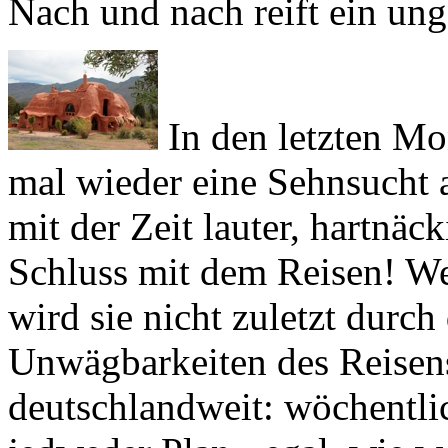
Nach und nach reift ein un
In den letzten Mo
mal wieder eine Sehnsucht a
mit der Zeit lauter, hartnäc
Schluss mit dem Reisen! Wer
wird sie nicht zuletzt durch
Unwägbarkeiten des Reisens
deutschlandweit: wöchentlic