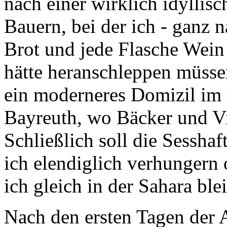
nach einer wirklich idylli
Bauern, bei der ich - ganz n
Brot und jede Flasche Wein
hätte heranschleppen müsse
ein moderneres Domizil im 
Bayreuth
, wo Bäcker und V
Schließlich soll die Sesshaf
ich elendiglich verhungern 
ich gleich in der Sahara bl
Nach den ersten Tagen der 