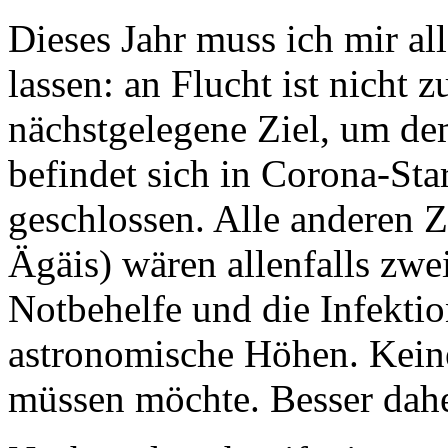
Dieses Jahr muss ich mir al
lassen: an Flucht ist nicht
nächstgelegene Ziel, um de
befindet sich in Corona-Sta
geschlossen. Alle anderen Z
Ägäis) wären allenfalls zw
Notbehelfe und die Infektio
astronomische Höhen. Kein
müssen möchte. Besser dah