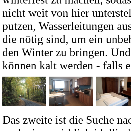
nicht weit von hier unterste
putzen, Wasserleitungen aus
die nötig sind, um ein unbe
den Winter zu bringen. Und
können kalt werden - falls e
Das zweite ist die Suche na