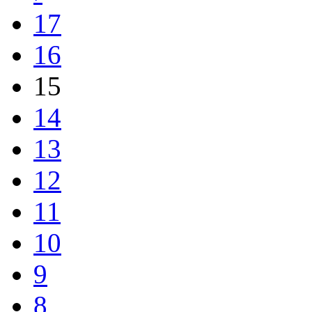
17
16
15
14
13
12
11
10
9
8