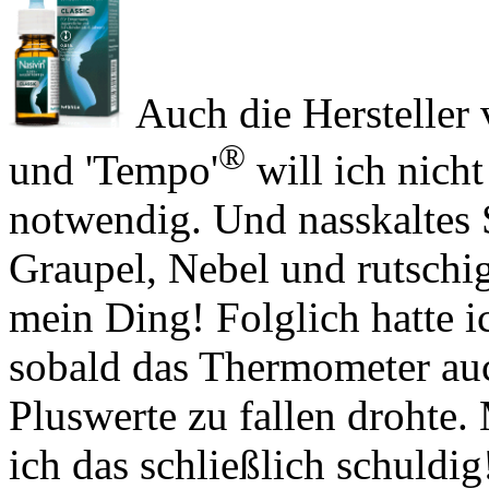
Auch die Hersteller 
®
und 'Tempo'
will ich nich
notwendig. Und nasskaltes 
Graupel, Nebel und rutschig
mein Ding! Folglich hatte 
sobald das Thermometer auch
Pluswerte zu fallen drohte
ich das schließlich schuldig