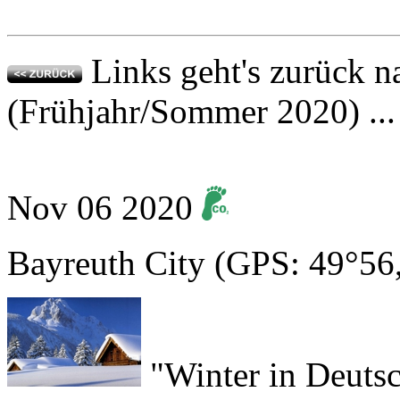
Links geht's zurück n
(Frühjahr/Sommer 2020) ...
Nov
06
2020
Bayreuth City
(GPS: 49°56
"Winter in Deutsc