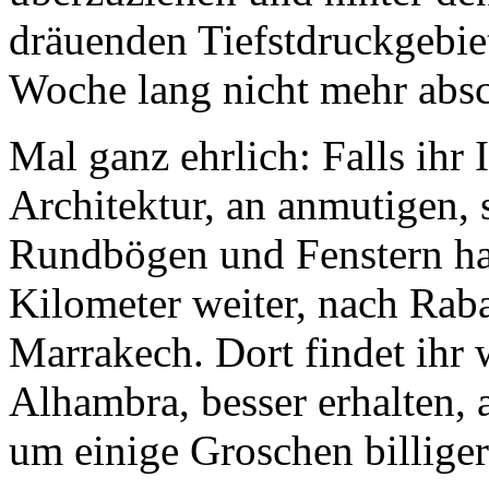
Woche lang nicht mehr absc
Mal ganz ehrlich: Falls ihr 
Architektur, an anmutigen, 
Rundbögen und Fenstern habt
Kilometer weiter, nach
Raba
Marrakech
. Dort findet ihr
Alhambra, besser erhalten, a
um einige Groschen billiger