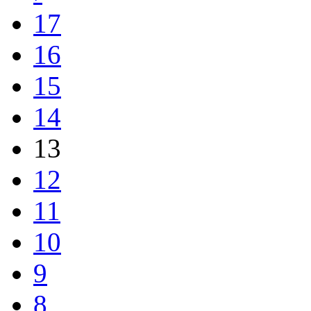
16
15
14
13
12
11
10
9
8
7