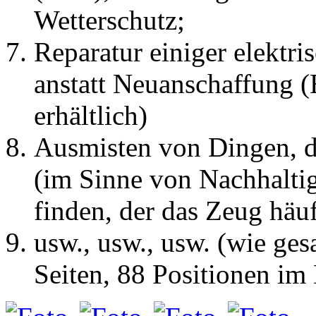
Reparatur einiger elektri
anstatt Neuanschaffung (
erhältlich)
Ausmisten von Dingen, di
(im Sinne von Nachhaltig
finden, der das Zeug häuf
usw., usw., usw. (wie ges
Seiten, 88 Positionen i