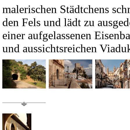
den Fels und lädt zu ausge
einer aufgelassenen Eisenba
und aussichtsreichen Viadu