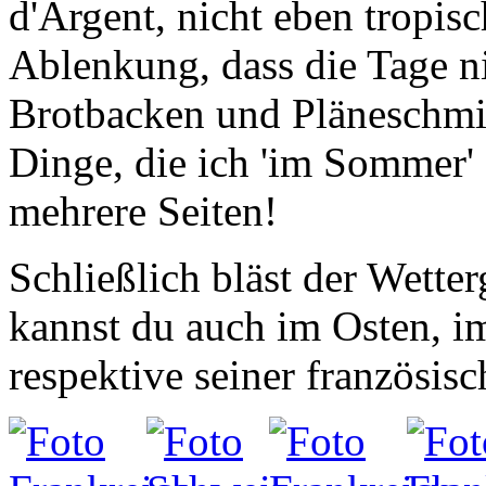
Brotbacken und Pläneschmied
Dinge, die ich 'im Sommer' 
mehrere Seiten!
Schließlich bläst der Wett
kannst du auch im Osten, im
respektive seiner französisc