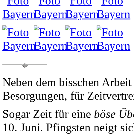
Neben dem bisschen Arbeit b
Besorgungen, für Zeitvertre
Sogar Zeit für eine
böse Üb
10. Juni. Pfingsten neigt s
herrlich warmen, wolkenlo