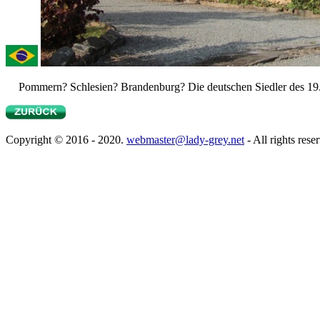
Pommern? Schlesien? Brandenburg? Die deutschen Siedler des 19.J
Copyright © 2016 - 2020.
webmaster@lady-grey.net
- All rights rese