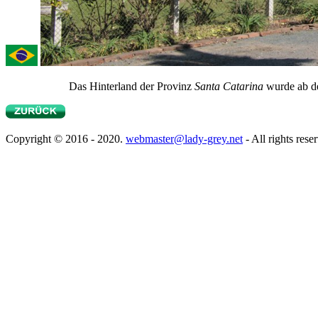
Das Hinterland der Provinz
Santa Catarina
wurde ab de
Copyright © 2016 - 2020.
webmaster@lady-grey.net
- All rights rese