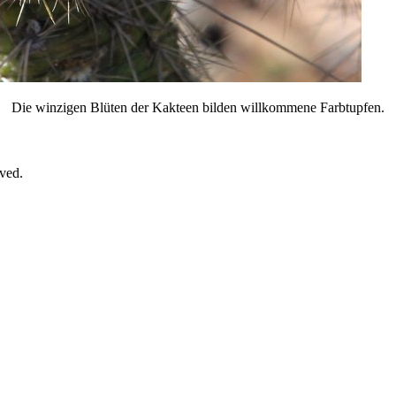
Die winzigen Blüten der Kakteen bilden willkommene Farbtupfen.
rved.