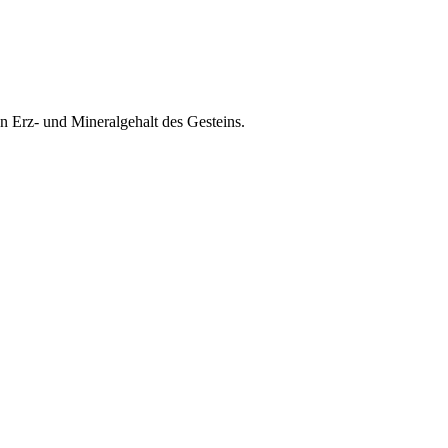
n Erz- und Mineralgehalt des Gesteins.