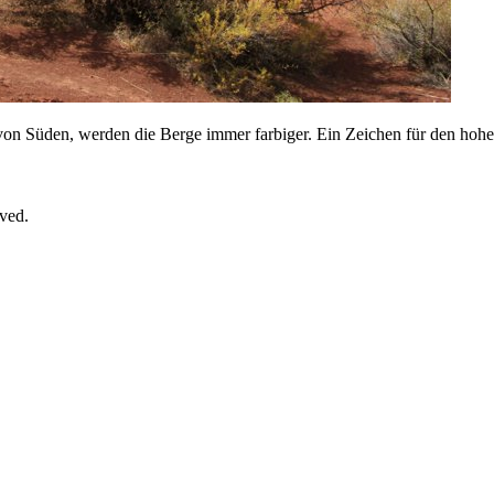
von Süden, werden die Berge immer farbiger. Ein Zeichen für den hohe
rved.