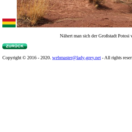
Nähert man sich der Großstadt Potosi 
Copyright © 2016 - 2020.
webmaster@lady-grey.net
- All rights rese