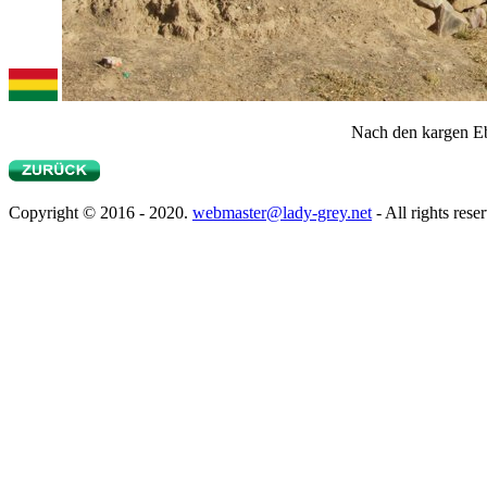
Nach den kargen Ebe
Copyright © 2016 - 2020.
webmaster@lady-grey.net
- All rights rese