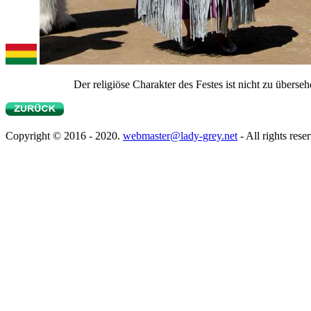
Der religiöse Charakter des Festes ist nicht zu übers
Copyright © 2016 - 2020.
webmaster@lady-grey.net
- All rights rese