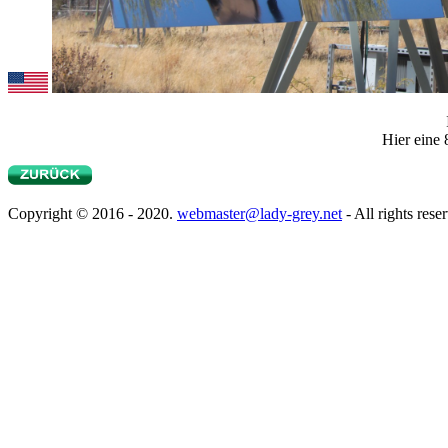
Hier eine 
Copyright © 2016 - 2020.
webmaster@lady-grey.net
- All rights rese