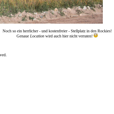
Noch so ein herrlicher - und kostenfreier - Stellplatz in den Rockies!
Genaue
Location
wird auch hier nicht verraten!
rved.