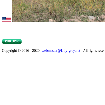
Copyright © 2016 - 2020.
webmaster@lady-grey.net
- All rights rese