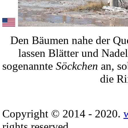
Den Bäumen nahe der Quell
lassen Blätter und Nadel
sogenannte
Söckchen
an, so
die Ri
Copyright © 2014 - 2020.
rights reserved.