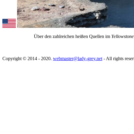
Über den zahlreichen heißen Quellen im
Yellowstone
Copyright © 2014 - 2020.
webmaster@lady-grey.net
- All rights rese